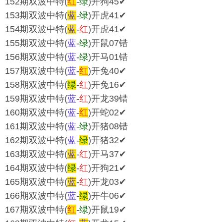
152期双波中特(
红
-
绿
)开狗45✔
153期双波中特(
蓝
-
绿
)开虎41✔
154期双波中特(
蓝
-
红
)开虎41✔
155期双波中特(
蓝
-
绿
)开鼠07错
156期双波中特(
蓝
-
绿
)开马01错
157期双波中特(
蓝
-
红
)开兔40✔
158期双波中特(
绿
-
红
)开兔16✔
159期双波中特(
蓝
-
红
)开龙39错
160期双波中特(
蓝
-
红
)开蛇02✔
161期双波中特(
蓝
-
绿
)开猪08错
162期双波中特(
蓝
-
绿
)开猪32✔
163期双波中特(
蓝
-
红
)开马37✔
164期双波中特(
绿
-
红
)开狗21✔
165期双波中特(
蓝
-
红
)开龙03✔
166期双波中特(
蓝
-
绿
)开牛06✔
167期双波中特(
红
-
绿
)开鼠19✔