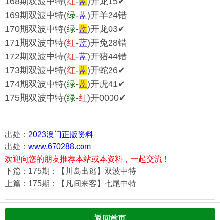
168期双波中特(
红
-
蓝
)开龙15✔
169期双波中特(
绿
-
蓝
)开羊24错
170期双波中特(
绿
-
蓝
)开龙03✔
171期双波中特(
红
-
蓝
)开兔28错
172期双波中特(
红
-
蓝
)开猪44错
173期双波中特(
红
-
蓝
)开蛇26✔
174期双波中特(
绿
-
蓝
)开虎41✔
175期双波中特(
绿
-
红
)开0000✔
出处：
2023澳门正版资料
出处：
www.670288.com
欢迎向您的朋友推荐本站或本资料，一起交流！
下篇：175期：【川岛出逃】双波中特
上篇：175期：【凡间来客】七尾中特
返回首页