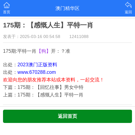
澳门精华区
首页
返回
175期：【感慨人生】平特一肖
发表于：2025-03-16 00:54:58
12411088
175期:平特一肖
【狗】
开：？准
出处：
2023澳门正版资料
出处：
www.670288.com
欢迎向您的朋友推荐本站或本资料，一起交流！
下篇：175期：【回忆往事】男女中特
上篇：175期：【感慨人生】平特一肖
返回首页