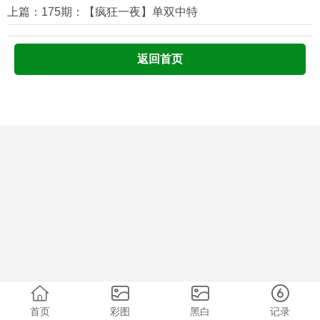
上篇：175期：【疯狂一夜】单双中特
返回首页
首页
彩图
黑白
记录