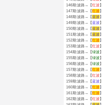
146期:波路→【
红
波
】
147期:波路→【
红
波
】
148期:波路→【
蓝
波
】
149期:波路→【
蓝
波
】
150期:波路→【
蓝
波
】
151期:波路→【
蓝
波
】
152期:波路→【
红
波
】
153期:波路→【
红
波
】
154期:波路→【
绿
波
】
155期:波路→【
绿
波
】
156期:波路→【
绿
波
】
157期:波路→【
红
波
】
158期:波路→【
红
波
】
159期:波路→【
蓝
波
】
160期:波路→【
红
波
】
161期:波路→【
红
波
】
162期:波路→【
红
波
】
163期:波路→【
蓝
波
】