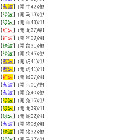
【
蓝
波
】(開:牛42)准!
【
绿
波
】(開:马13)准!
【
绿
波
】(開:羊48)准!
【
红
波
】(開:龙27)错!
【
红
波
】(開:狗09)准!
【
绿
波
】(開:鼠31)准!
【
绿
波
】(開:狗45)准!
【
蓝
波
】(開:虎41)准!
【
蓝
波
】(開:虎41)准!
【
红
波
】(開:鼠07)准!
【
蓝
波
】(開:马01)错!
【
蓝
波
】(開:兔40)准!
【
绿
波
】(開:兔16)准!
【
绿
波
】(開:龙39)准!
【
绿
波
】(開:蛇02)准!
【
蓝
波
】(開:猪08)准!
【
绿
波
】(開:猪32)准!
【
绿
波
】(開:马37)准!