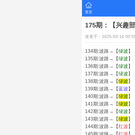
首页
175期：【兴趣
发表于：2025-03-16 00:55
134期:波路→【
绿
波
】
135期:波路→【
绿
波
】
136期:波路→【
绿
波
】
137期:波路→【
绿
波
】
138期:波路→【
绿
波
】
139期:波路→【
蓝
波
】
140期:波路→【
绿
波
】
141期:波路→【
绿
波
】
142期:波路→【
绿
波
】
143期:波路→【
绿
波
】
144期:波路→【
红
波
】
145期:波路→【
红
波
】