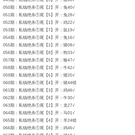
050期：私钱绝杀①尾【2】开：兔40√
051期：私钱绝杀①尾【5】开：兔28√
052期：私钱绝杀①尾【1】开：鸡22√
053期：私钱绝杀①尾【7】开：鼠19√
054期：私钱绝杀①尾【4】开：兔16√
055期：私钱绝杀①尾【2】开：猪08√
056期：私钱绝杀①尾【8】开：狗33√
057期：私钱绝杀①尾【5】开：猴47√
058期：私钱绝杀①尾【3】开：牛42√
059期：私钱绝杀①尾【6】开：猪20√
060期：私钱绝杀①尾【4】开：猪44错
061期：私钱绝杀①尾【3】开：鸡46√
062期：私钱绝杀①尾【8】开：牛30√
063期：私钱绝杀①尾【2】开：龙27√
064期：私钱绝杀①尾【5】开：马01√
065期：私钱绝杀①尾【4】开：羊24错
066期：私钱绝杀①尾【8】开：鸡46√