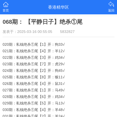
香港精华区
首页
返回
068期： 【平静日子】绝杀①尾
发表于：2025-03-16 00:55:05
5832827
020期：私钱绝杀①尾【1】开：狗33√
021期：私钱绝杀①尾【4】开：羊12√
022期：私钱绝杀①尾【3】开：鸡34√
023期：私钱绝杀①尾【7】开：虎29√
024期：私钱绝杀①尾【2】开：狗45√
025期：私钱绝杀①尾【8】开：猴11√
026期：私钱绝杀①尾【4】开：鼠31√
027期：私钱绝杀①尾【1】开：马49√
028期：私钱绝杀①尾【6】开：鸡34√
029期：私钱绝杀①尾【5】开：马13√
030期：私钱绝杀①尾【4】开：羊48√
031期：私钱绝杀①尾【2】开：羊24√