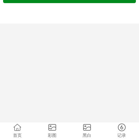
首页
彩图
黑白
记录