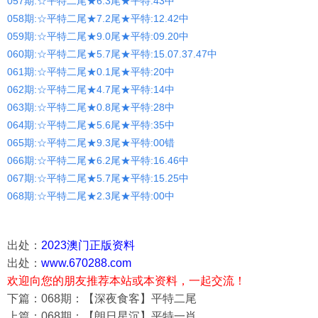
057期:☆平特二尾★6.3尾★平特:43中
058期:☆平特二尾★7.2尾★平特:12.42中
059期:☆平特二尾★9.0尾★平特:09.20中
060期:☆平特二尾★5.7尾★平特:15.07.37.47中
061期:☆平特二尾★0.1尾★平特:20中
062期:☆平特二尾★4.7尾★平特:14中
063期:☆平特二尾★0.8尾★平特:28中
064期:☆平特二尾★5.6尾★平特:35中
065期:☆平特二尾★9.3尾★平特:00错
066期:☆平特二尾★6.2尾★平特:16.46中
067期:☆平特二尾★5.7尾★平特:15.25中
068期:☆平特二尾★2.3尾★平特:00中
出处：
2023澳门正版资料
出处：
www.670288.com
欢迎向您的朋友推荐本站或本资料，一起交流！
下篇：068期：【深夜食客】平特二尾
上篇：068期：【朗日星沉】平特一肖