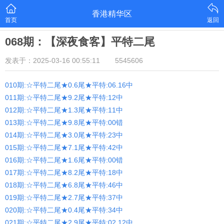
香港精华区
首页
返回
068期：【深夜食客】平特二尾
发表于：2025-03-16 00:55:11
5545606
010期:☆平特二尾★0.6尾★平特:06.16中
011期:☆平特二尾★9.2尾★平特:12中
012期:☆平特二尾★1.3尾★平特:11中
013期:☆平特二尾★9.8尾★平特:00错
014期:☆平特二尾★3.0尾★平特:23中
015期:☆平特二尾★7.1尾★平特:42中
016期:☆平特二尾★1.6尾★平特:00错
017期:☆平特二尾★8.2尾★平特:18中
018期:☆平特二尾★6.8尾★平特:46中
019期:☆平特二尾★2.7尾★平特:37中
020期:☆平特二尾★0.4尾★平特:34中
021期:☆平特二尾★2.9尾★平特:02.12中