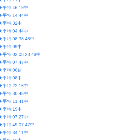
平特:46.19中
平特:14.44中
★平特:32中
平特:04.44中
平特:08.38.48中
★平特:09中
特:02.08.28.48中
平特:07.47中
★平特:00错
★平特:08中
平特:22.16中
平特:30.45中
平特:11.41中
★平特:19中
平特:07.27中
平特:49.07.47中
平特:34.11中