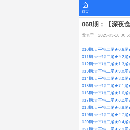
首页
068期：【深夜
发表于：2025-03-16 00:55
010期:☆平特二尾★0.6尾★
011期:☆平特二尾★9.2尾
012期:☆平特二尾★1.3尾
013期:☆平特二尾★9.8尾
014期:☆平特二尾★3.0尾
015期:☆平特二尾★7.1尾
016期:☆平特二尾★1.6尾
017期:☆平特二尾★8.2尾
018期:☆平特二尾★6.8尾
019期:☆平特二尾★2.7尾
020期:☆平特二尾★0.4尾
021期:☆平特二尾★2.9尾★