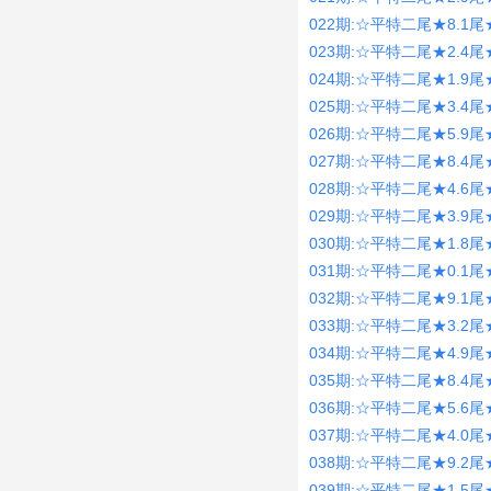
022期:☆平特二尾★8.1尾
023期:☆平特二尾★2.4尾
024期:☆平特二尾★1.9尾
025期:☆平特二尾★3.4尾★
026期:☆平特二尾★5.9尾
027期:☆平特二尾★8.4尾
028期:☆平特二尾★4.6尾★平
029期:☆平特二尾★3.9尾★
030期:☆平特二尾★1.8尾★
031期:☆平特二尾★0.1尾
032期:☆平特二尾★9.1尾★
033期:☆平特二尾★3.2尾★
034期:☆平特二尾★4.9尾
035期:☆平特二尾★8.4尾★
036期:☆平特二尾★5.6尾★
037期:☆平特二尾★4.0尾
038期:☆平特二尾★9.2尾
039期:☆平特二尾★1.5尾