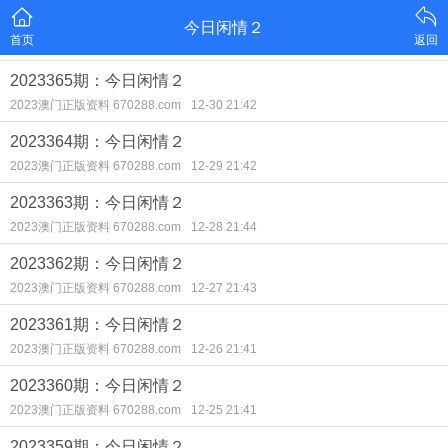
今日闲情２
首页
返回
2023365期：今日闲情２
2023澳门正版资料 670288.com
12-30 21:42
2023364期：今日闲情２
2023澳门正版资料 670288.com
12-29 21:42
2023363期：今日闲情２
2023澳门正版资料 670288.com
12-28 21:44
2023362期：今日闲情２
2023澳门正版资料 670288.com
12-27 21:43
2023361期：今日闲情２
2023澳门正版资料 670288.com
12-26 21:41
2023360期：今日闲情２
2023澳门正版资料 670288.com
12-25 21:41
2023359期：今日闲情２