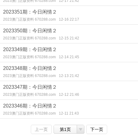
2023澳门正版资料 670288.com
12-17 21:42
2023351期：今日闲情２
2023澳门正版资料 670288.com
12-16 22:17
2023350期：今日闲情２
2023澳门正版资料 670288.com
12-15 21:42
2023349期：今日闲情２
2023澳门正版资料 670288.com
12-14 21:45
2023348期：今日闲情２
2023澳门正版资料 670288.com
12-13 21:42
2023347期：今日闲情２
2023澳门正版资料 670288.com
12-12 21:46
2023346期：今日闲情２
2023澳门正版资料 670288.com
12-11 21:43
上一页
第1页
下一页