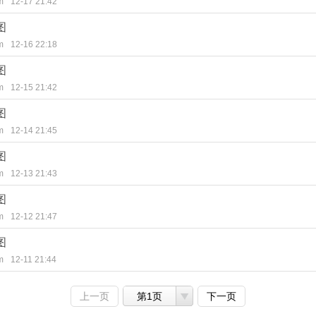
m
12-17 21:42
图
m
12-16 22:18
图
m
12-15 21:42
图
m
12-14 21:45
图
m
12-13 21:43
图
m
12-12 21:47
图
m
12-11 21:44
上一页
第1页
下一页