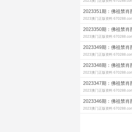
2023澳门正版资料 670288.co
2023351期：佛祖禁肖
2023澳门正版资料 670288.co
2023350期：佛祖禁肖
2023澳门正版资料 670288.co
2023349期：佛祖禁肖
2023澳门正版资料 670288.co
2023348期：佛祖禁肖
2023澳门正版资料 670288.co
2023347期：佛祖禁肖
2023澳门正版资料 670288.co
2023346期：佛祖禁肖
2023澳门正版资料 670288.co