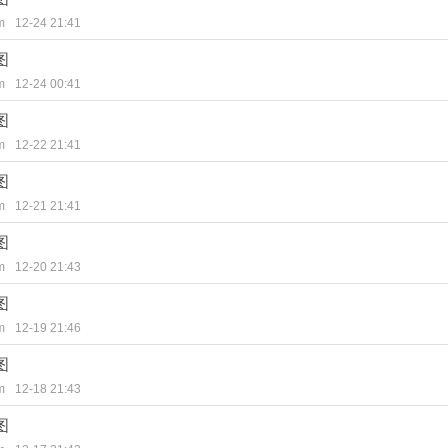
m
12-24 21:41
图
m
12-24 00:41
图
m
12-22 21:41
图
m
12-21 21:41
图
m
12-20 21:43
图
m
12-19 21:46
图
m
12-18 21:43
图