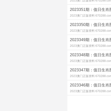
2023澳门正版资料 670288.co
2023351期：值日生肖
2023澳门正版资料 670288.co
2023350期：值日生肖
2023澳门正版资料 670288.co
2023349期：值日生肖
2023澳门正版资料 670288.co
2023348期：值日生肖
2023澳门正版资料 670288.co
2023347期：值日生肖
2023澳门正版资料 670288.co
2023346期：值日生肖
2023澳门正版资料 670288.co