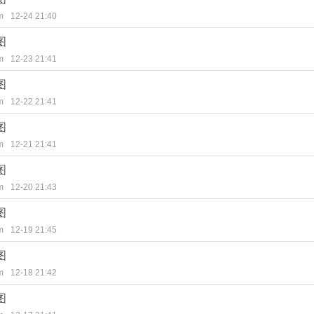
m
12-24 21:40
图
m
12-23 21:41
图
m
12-22 21:41
图
m
12-21 21:41
图
m
12-20 21:43
图
m
12-19 21:45
图
m
12-18 21:42
图