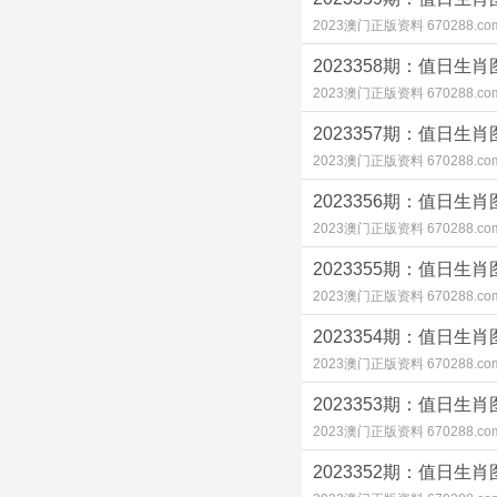
2023澳门正版资料 670288.co
2023358期：值日生肖
2023澳门正版资料 670288.co
2023357期：值日生肖
2023澳门正版资料 670288.co
2023356期：值日生肖
2023澳门正版资料 670288.co
2023355期：值日生肖
2023澳门正版资料 670288.co
2023354期：值日生肖
2023澳门正版资料 670288.co
2023353期：值日生肖
2023澳门正版资料 670288.co
2023352期：值日生肖