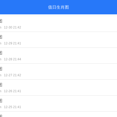
值日生肖图
图
m
12-30 21:42
图
m
12-29 21:41
图
m
12-28 21:44
图
m
12-27 21:42
图
m
12-26 21:41
图
m
12-25 21:41
图