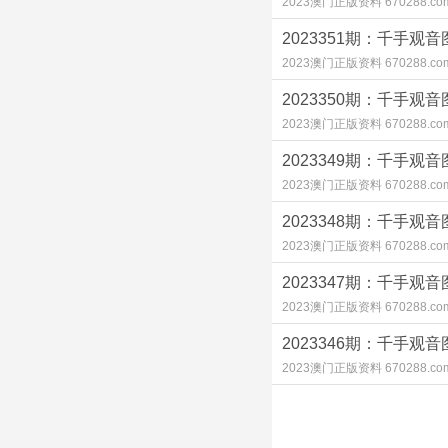
2023澳门正版资料 670288.co
2023351期：千手观音
2023澳门正版资料 670288.co
2023350期：千手观音
2023澳门正版资料 670288.co
2023349期：千手观音
2023澳门正版资料 670288.co
2023348期：千手观音
2023澳门正版资料 670288.co
2023347期：千手观音
2023澳门正版资料 670288.co
2023346期：千手观音
2023澳门正版资料 670288.co