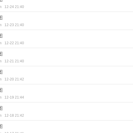
m
12-24 21:40
图
m
12-23 21:40
图
m
12-22 21:40
图
m
12-21 21:40
图
m
12-20 21:42
图
m
12-19 21:44
图
m
12-18 21:42
图