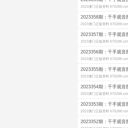
2023澳门正版资料 670288.co
2023358期：千手观音
2023澳门正版资料 670288.co
2023357期：千手观音
2023澳门正版资料 670288.co
2023356期：千手观音
2023澳门正版资料 670288.co
2023355期：千手观音
2023澳门正版资料 670288.co
2023354期：千手观音
2023澳门正版资料 670288.co
2023353期：千手观音
2023澳门正版资料 670288.co
2023352期：千手观音