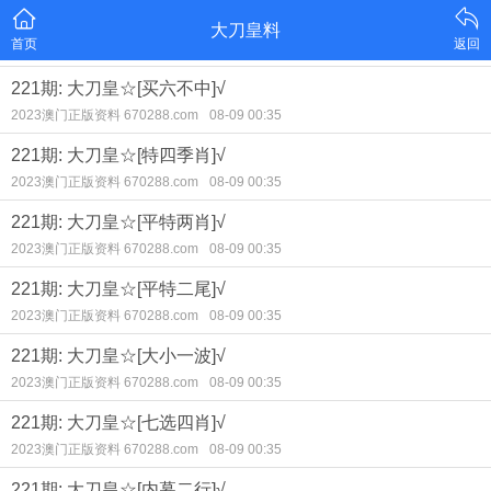
大刀皇料
首页
返回
221期: 大刀皇☆[买六不中]√
2023澳门正版资料 670288.com
08-09 00:35
221期: 大刀皇☆[特四季肖]√
2023澳门正版资料 670288.com
08-09 00:35
221期: 大刀皇☆[平特两肖]√
2023澳门正版资料 670288.com
08-09 00:35
221期: 大刀皇☆[平特二尾]√
2023澳门正版资料 670288.com
08-09 00:35
221期: 大刀皇☆[大小一波]√
2023澳门正版资料 670288.com
08-09 00:35
221期: 大刀皇☆[七选四肖]√
2023澳门正版资料 670288.com
08-09 00:35
221期: 大刀皇☆[内幕二行]√