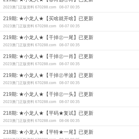
2023澳门正版资料 670288.com
08-07 00:35
219期: ★小龙人★【买啥就开啥】已更新
2023澳门正版资料 670288.com
08-07 00:35
219期: ★小龙人★【干掉㊣一尾】已更新
2023澳门正版资料 670288.com
08-07 00:35
219期: ★小龙人★【干掉㊣一肖】已更新
2023澳门正版资料 670288.com
08-07 00:35
219期: ★小龙人★【干掉㊣半波】已更新
2023澳门正版资料 670288.com
08-07 00:35
219期: ★小龙人★【干掉㊣一头】已更新
2023澳门正版资料 670288.com
08-07 00:35
218期: ★小龙人★【平码★复试】已更新
2023澳门正版资料 670288.com
08-06 00:35
218期: ★小龙人★【平特★一尾】已更新