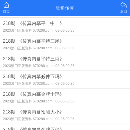
旺角传真
首页
返回
218期: 《传真内幕平二中二》
2023澳门正版资料 670288.com
08-06 00:36
218期: 《传真内幕平特三尾》
2023澳门正版资料 670288.com
08-06 00:36
218期: 《传真内幕平特三肖》
2023澳门正版资料 670288.com
08-06 00:36
218期: 《传真内幕必仲五玛》
2023澳门正版资料 670288.com
08-06 00:36
218期: 《传真内幕金牌十玛》
2023澳门正版资料 670288.com
08-06 00:36
218期: 《传真内幕预测大小》
2023澳门正版资料 670288.com
08-06 00:36
218期: 《传真内幕金牌五俏》