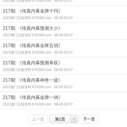
2023澳门正版资料 670288.com
08-05 00:37
217期: 《传真内幕金牌十玛》
2023澳门正版资料 670288.com
08-05 00:37
217期: 《传真内幕预测大小》
2023澳门正版资料 670288.com
08-05 00:37
217期: 《传真内幕金牌五俏》
2023澳门正版资料 670288.com
08-05 00:37
217期: 《传真内幕预测单双》
2023澳门正版资料 670288.com
08-05 00:37
217期: 《传真内幕神奇一波》
2023澳门正版资料 670288.com
08-05 00:37
217期: 《传真内幕金牌一俏》
2023澳门正版资料 670288.com
08-05 00:37
上一页
第1页
下一页