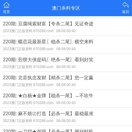
澳门杀料专区
首页
返回
220期: 豆腐绳索财富【专杀二尾】见证奇迹
2023澳门正版资料 670288.com
08-08 00:40
220期: 蝶恋花最新星〖稳杀二尾〗横空来料
2023澳门正版资料 670288.com
08-08 00:40
220期: 煎饼大侠捉码〖绝杀一尾〗看到好笑
2023澳门正版资料 670288.com
08-08 00:40
220期: 北音执念发财【精杀二尾】您一定赢
2023澳门正版资料 670288.com
08-08 00:40
220期: ★白杨★金牌【稳杀一尾】→不吹牛
2023澳门正版资料 670288.com
08-08 00:40
220期: 麻不烦㊣打造【必杀一尾】最稳最准
2023澳门正版资料 670288.com
08-08 00:40
220期: 一刀切★超级【必杀一尾】握好时机