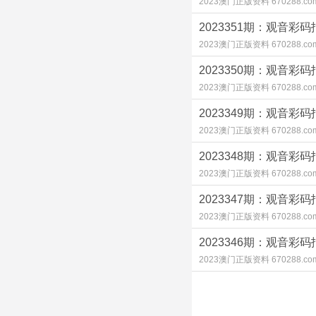
2023澳门正版资料 670288.co
2023351期：观音彩码
2023澳门正版资料 670288.co
2023350期：观音彩码
2023澳门正版资料 670288.co
2023349期：观音彩码
2023澳门正版资料 670288.co
2023348期：观音彩码
2023澳门正版资料 670288.co
2023347期：观音彩码
2023澳门正版资料 670288.co
2023346期：观音彩码
2023澳门正版资料 670288.co