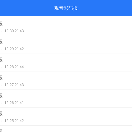
观音彩码报
报
m
12-30 21:43
报
m
12-29 21:42
报
m
12-28 21:44
报
m
12-27 21:43
报
m
12-26 21:41
报
m
12-25 21:42
报