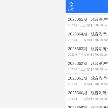
首页
2023365期：观音彩码
2023澳门正版资料 670288.co
2023364期：观音彩码
2023澳门正版资料 670288.co
2023363期：观音彩码
2023澳门正版资料 670288.co
2023362期：观音彩码
2023澳门正版资料 670288.co
2023361期：观音彩码
2023澳门正版资料 670288.co
2023360期：观音彩码
2023澳门正版资料 670288.co
2023359期：观音彩码