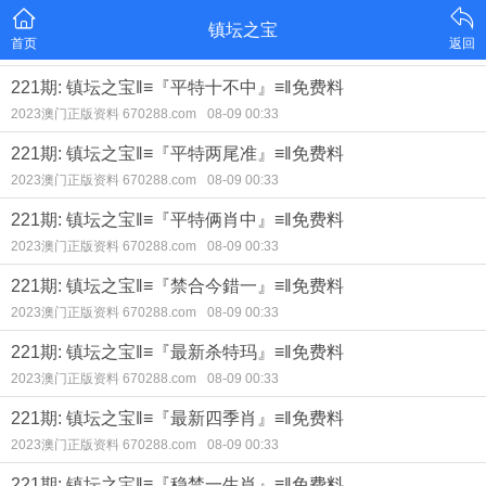
镇坛之宝
首页
返回
221期: 镇坛之宝‖≡『平特十不中』≡‖免费料
2023澳门正版资料 670288.com
08-09 00:33
221期: 镇坛之宝‖≡『平特两尾准』≡‖免费料
2023澳门正版资料 670288.com
08-09 00:33
221期: 镇坛之宝‖≡『平特俩肖中』≡‖免费料
2023澳门正版资料 670288.com
08-09 00:33
221期: 镇坛之宝‖≡『禁合今錯一』≡‖免费料
2023澳门正版资料 670288.com
08-09 00:33
221期: 镇坛之宝‖≡『最新杀特玛』≡‖免费料
2023澳门正版资料 670288.com
08-09 00:33
221期: 镇坛之宝‖≡『最新四季肖』≡‖免费料
2023澳门正版资料 670288.com
08-09 00:33
221期: 镇坛之宝‖≡『稳禁一生肖』≡‖免费料