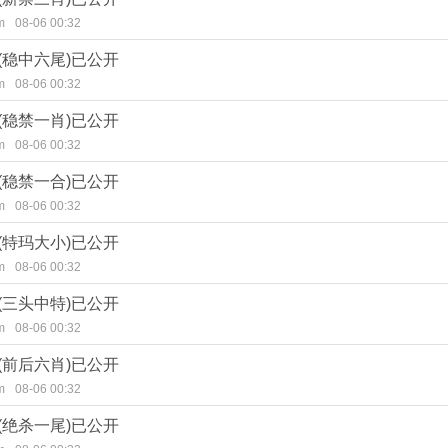
m
08-06 00:32
网(稳中六尾)已公开
m
08-06 00:32
网(稳禁一肖)已公开
m
08-06 00:32
网(稳禁一合)已公开
m
08-06 00:32
网(特玛大小)已公开
m
08-06 00:32
网(三头中特)已公开
m
08-06 00:32
网(前后六肖)已公开
m
08-06 00:32
网(绝杀一尾)已公开