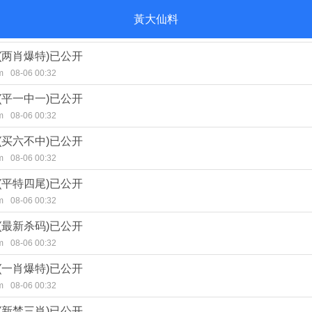
黃大仙料
网(两肖爆特)已公开
m
08-06 00:32
网(平一中一)已公开
m
08-06 00:32
网(买六不中)已公开
m
08-06 00:32
网(平特四尾)已公开
m
08-06 00:32
网(最新杀码)已公开
m
08-06 00:32
网(一肖爆特)已公开
m
08-06 00:32
网(新禁三肖)已公开